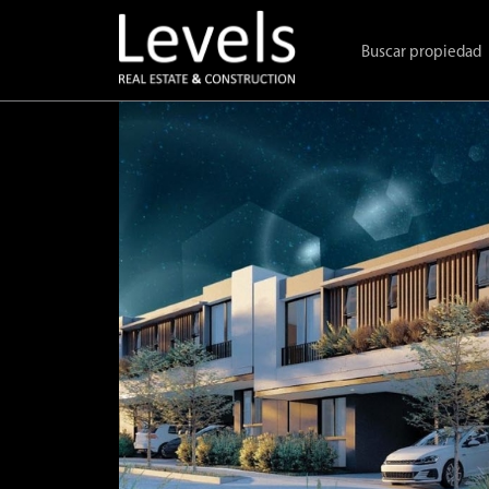
Buscar propiedad