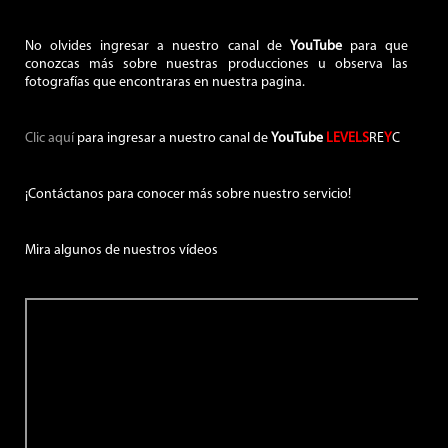
No olvides ingresar a nuestro canal de
YouTube
para que
conozcas más sobre nuestras producciones u observa las
fotografías que encontraras en nuestra pagina.
Clic aquí
para ingresar a nuestro canal de
YouTube
LEVELS
RE
Y
C
¡Contáctanos para conocer más sobre nuestro servicio!
Mira algunos de nuestros vídeos