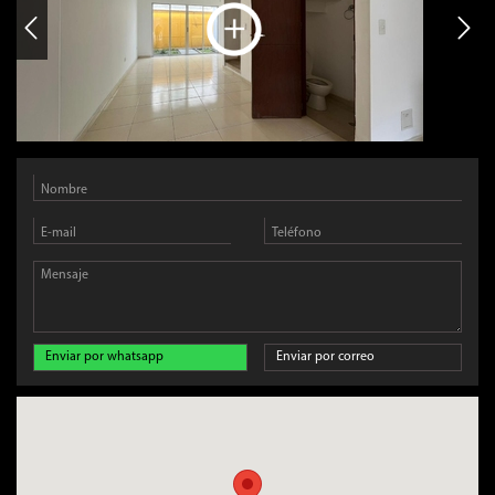
Enviar por whatsapp
Enviar por correo