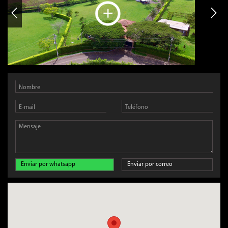
Enviar por whatsapp
Enviar por correo