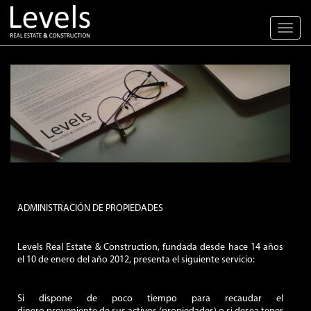
Toggl
navig
ADMINISTRACIÓN DE PROPIEDADES
Levels Real Estate & Construction, fundada desde hace 14 años
el 10 de enero del año 2012, presenta el siguiente servicio:
Si dispone de poco tiempo para recaudar el