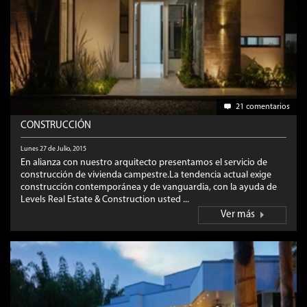
21 comentarios
CONSTRUCCIÓN
Lunes 27 de Julio, 2015
En alianza con nuestro arquitecto presentamos el servicio de
construcción de vivienda campestre.La tendencia actual exige
construcción contemporánea y de vanguardia, con la ayuda de
Levels Real Estate & Construction usted ...
Ver más