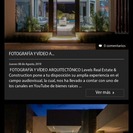
0 comentarios
FOTOGRAFÍA Y VÍDEO A...
Jueves 08 de Agosto, 2019
FOTOGRAFÍA Y VÍDEO ARQUITECTÓNICO Levels Real Estate &
Construction pone a tu disposición su amplia experiencia en el
campo audiovisual, la cual, nos ha llevado a contar con uno de
los canales en YouTube de bienes raíces ...
Ver más