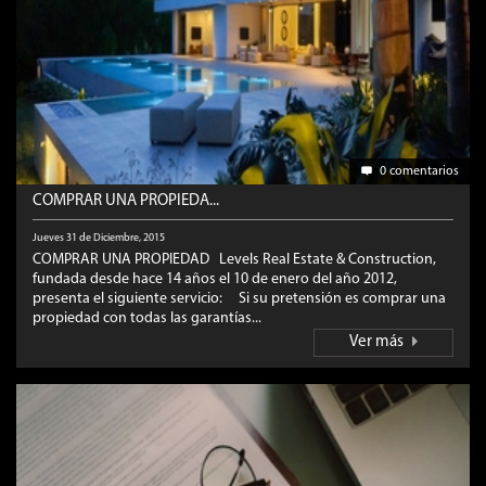
0 comentarios
COMPRAR UNA PROPIEDA...
Jueves 31 de Diciembre, 2015
COMPRAR UNA PROPIEDAD Levels Real Estate & Construction,
fundada desde hace 14 años el 10 de enero del año 2012,
presenta el siguiente servicio: Si su pretensión es comprar una
propiedad con todas las garantías...
Ver más