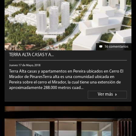
16 comentarios
TERRA ALTA CASAS Y A...
Jueves 17 de Mayo, 2018
Terra Alta casas y apartamentos en Pereira ubicados en Cerro El
Mirador de PinaresTerra alta es una comunidad ubicada en
Pereira sobre el cerro el Mirador, la cual tiene una extensión de
aproximadamente 288.000 metros cuad...
Ver más