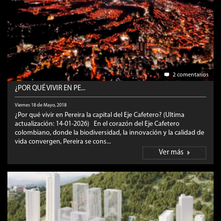
2 comentarios
¿POR QUÉ VIVIR EN PE...
Viernes 18 de Mayo, 2018
¿Por qué vivir en Pereira la capital del Eje Cafetero? (Ultima
actualización: 14-01-2026) En el corazón del Eje Cafetero
colombiano, donde la biodiversidad, la innovación y la calidad de
vida convergen, Pereira se cons...
Ver más